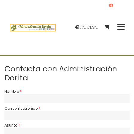
0
ACCESO
Contacta con Administración
Dorita
Nombre
Correo Electrónico
Asunto