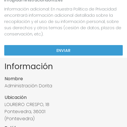
info@administraciondorita.es
Información adicional: En nuestra Política de Privacidad
encontrará información adicional detallada sobre la
recopilación y el uso de su información personal, sobre
sus derechos y otros temas (cesión de datos, plazos de
conservación, etc.).
ENVIAR
Información
Nombre
Administración Dorita
Ubicación
LOUREIRO CRESPO, 18
Pontevedra, 36001
(Pontevedra)