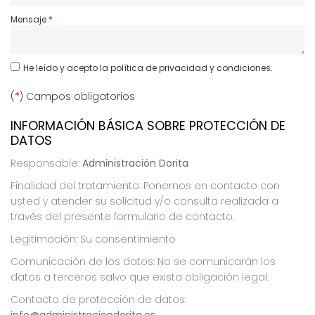
Mensaje
He leído y acepto
la política de privacidad y condiciones.
(
*
) Campos obligatorios
INFORMACIÓN BÁSICA SOBRE PROTECCIÓN DE
DATOS
Responsable:
Administración Dorita
Finalidad del tratamiento: Ponernos en contacto con
usted y atender su solicitud y/o consulta realizada a
través del presente formulario de contacto.
Legitimación: Su consentimiento
Comunicación de los datos: No se comunicarán los
datos a terceros salvo que exista obligación legal.
Contacto de protección de datos: