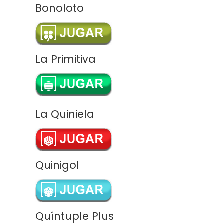
Bonoloto
La Primitiva
La Quiniela
Quinigol
Quíntuple Plus