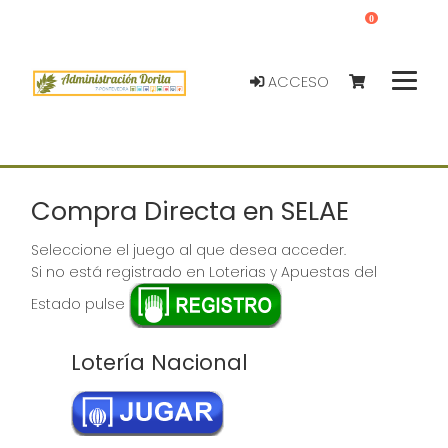
0
ACCESO
Compra Directa en SELAE
Seleccione el juego al que desea acceder.
Si no está registrado en Loterias y Apuestas del
Estado pulse
Lotería Nacional