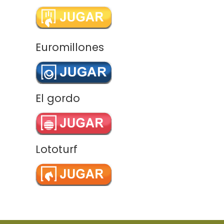
Euromillones
El gordo
Lototurf