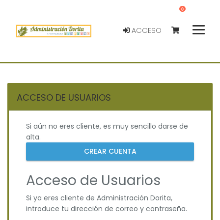
0
ACCESO
ACCESO DE USUARIOS
Si aún no eres cliente, es muy sencillo darse de
alta.
CREAR CUENTA
Acceso de Usuarios
Si ya eres cliente de Administración Dorita,
introduce tu dirección de correo y contraseña.